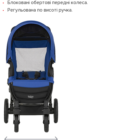
Блоковані обертові передні колеса.
Регульована по висоті ручка.