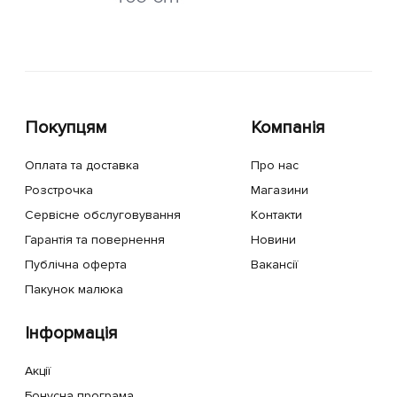
Покупцям
Компанія
Оплата та доставка
Про нас
Розстрочка
Магазини
Сервісне обслуговування
Контакти
Гарантія та повернення
Новини
Публічна оферта
Вакансії
Пакунок малюка
Інформація
Акції
Бонусна програма