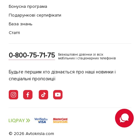
Бонусна програма
Подарункові сертифікати
База знань
Статті
0-800-75-71-75
Безкоштовні дзвінки зі всіх
мобільних і стаціонарних телефонів
Будьте першим хто дізнається про наші новинки і
спеціальні пропозиції
© 2026 Avtokrisla.com