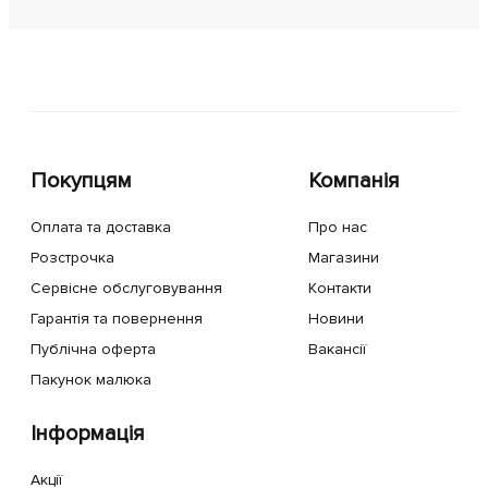
Покупцям
Компанія
Оплата та доставка
Про нас
Розстрочка
Магазини
Сервісне обслуговування
Контакти
Гарантія та повернення
Новини
Публічна оферта
Вакансії
Пакунок малюка
Інформація
Акції