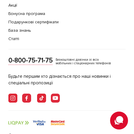
Акції
Бонусна програма
Подарункові сертифікати
База знань
Статті
0-800-75-71-75
Безкоштовні дзвінки зі всіх
мобільних і стаціонарних телефонів
Будьте першим хто дізнається про наші новинки і
спеціальні пропозиції