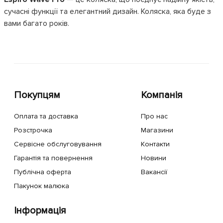
сучасні функції та елегантний дизайн. Коляска, яка буде з
вами багато років.
Покупцям
Компанія
Оплата та доставка
Про нас
Розстрочка
Магазини
Сервісне обслуговування
Контакти
Гарантія та повернення
Новини
Публічна оферта
Вакансії
Пакунок малюка
Інформація