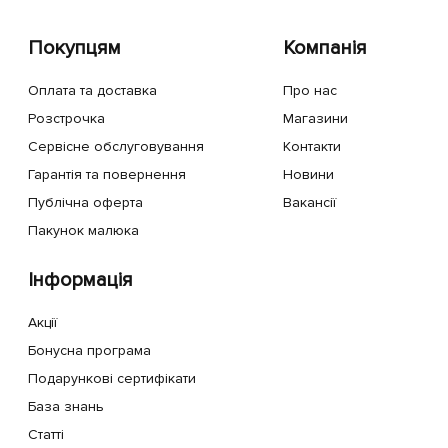
Покупцям
Компанія
Оплата та доставка
Про нас
Розстрочка
Магазини
Сервісне обслуговування
Контакти
Гарантія та повернення
Новини
Публічна оферта
Вакансії
Пакунок малюка
Інформація
Акції
Бонусна програма
Подарункові сертифікати
База знань
Статті