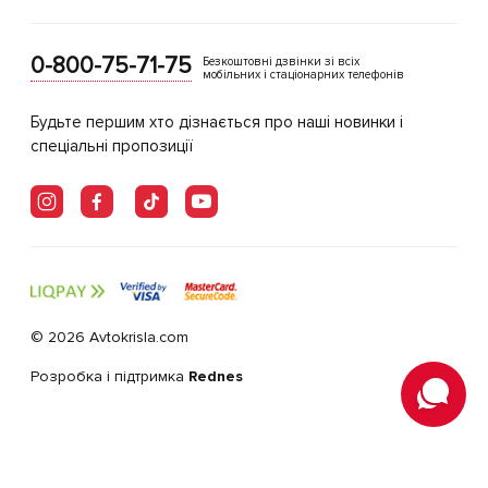
0-800-75-71-75
Безкоштовні дзвінки зі всіх
мобільних і стаціонарних телефонів
Будьте першим хто дізнається про наші новинки і
спеціальні пропозиції
© 2026 Avtokrisla.com
Розробка і підтримка
Rednes