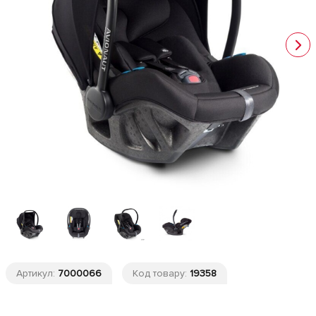
Артикул:
7000066
Код товару:
19358