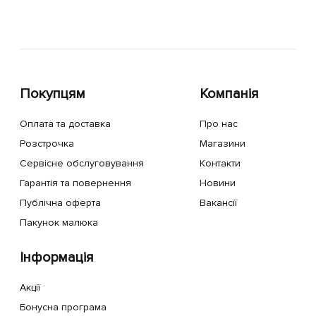
Покупцям
Компанія
Оплата та доставка
Про нас
Розстрочка
Магазини
Сервісне обслуговування
Контакти
Гарантія та повернення
Новини
Публічна оферта
Вакансії
Пакунок малюка
Інформація
Акції
Бонусна програма