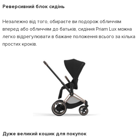
Реверсивний блок сидінь
Незалежно від того, обираєте ви подорож обличчям
вперед або обличчям до батьків, сидіння Priam Lux можна
легко відрегулювати в бажане положення всього за кілька
простих кроків.
Дуже великий кошик для покупок