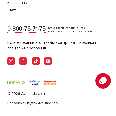
База знань
Статті
0-800-75-71-75
Безкоштовні дзвінки зі всіх
мобільних і стаціонарних телефонів
Будьте першим хто дізнається про наші новинки і
спеціальні пропозиції
© 2026 Avtokrisla.com
Розробка і підтримка
Rednes