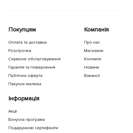
Покупцям
Компанія
Оплата та доставка
Про нас
Розстрочка
Магазини
Сервісне обслуговування
Контакти
Гарантія та повернення
Новини
Публічна оферта
Вакансії
Пакунок малюка
Інформація
Акції
Бонусна програма
Подарункові сертифікати