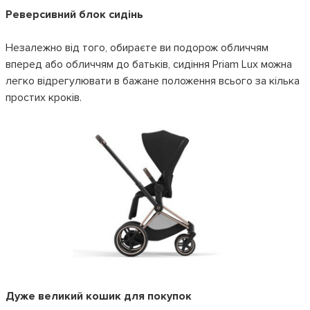
Реверсивний блок сидінь
Незалежно від того, обираєте ви подорож обличчям
вперед або обличчям до батьків, сидіння Priam Lux можна
легко відрегулювати в бажане положення всього за кілька
простих кроків.
Дуже великий кошик для покупок