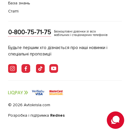
База знань
Статті
0-800-75-71-75
Безкоштовні дзвінки зі всіх
мобільних і стаціонарних телефонів
Будьте першим хто дізнається про наші новинки і
спеціальні пропозиції
© 2026 Avtokrisla.com
Розробка і підтримка
Rednes