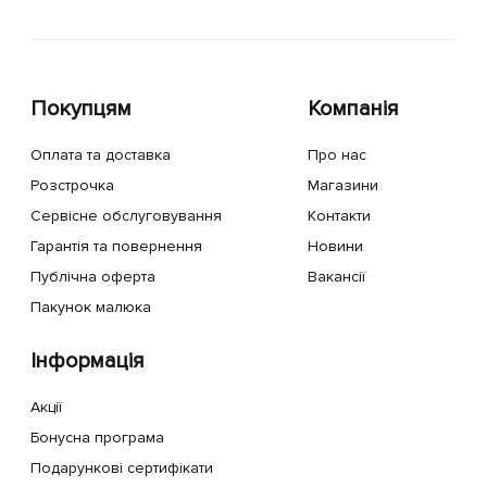
Покупцям
Компанія
Оплата та доставка
Про нас
Розстрочка
Магазини
Сервісне обслуговування
Контакти
Гарантія та повернення
Новини
Публічна оферта
Вакансії
Пакунок малюка
Інформація
Акції
Бонусна програма
Подарункові сертифікати