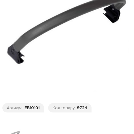
Артикул:
ЕВ10101
Код товару:
9724