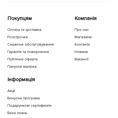
Покупцям
Компанія
Оплата та доставка
Про нас
Розстрочка
Магазини
Сервісне обслуговування
Контакти
Гарантія та повернення
Новини
Публічна оферта
Вакансії
Пакунок малюка
Інформація
Акції
Бонусна програма
Подарункові сертифікати
База знань