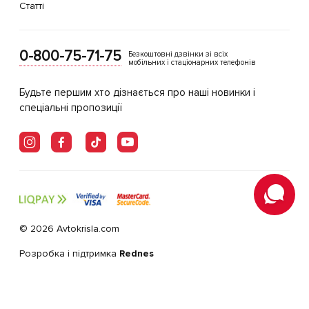
Статті
0-800-75-71-75
Безкоштовні дзвінки зі всіх
мобільних і стаціонарних телефонів
Будьте першим хто дізнається про наші новинки і
спеціальні пропозиції
© 2026 Avtokrisla.com
Розробка і підтримка
Rednes