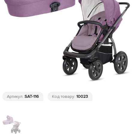
Артикул:
SAT-116
Код товару:
10023