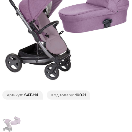
Артикул:
SAT-114
Код товару:
10021