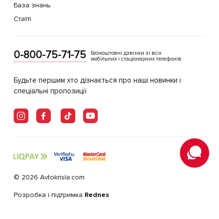
База знань
Статті
0-800-75-71-75
Безкоштовні дзвінки зі всіх
мобільних і стаціонарних телефонів
Будьте першим хто дізнається про наші новинки і
спеціальні пропозиції
© 2026 Avtokrisla.com
Розробка і підтримка
Rednes