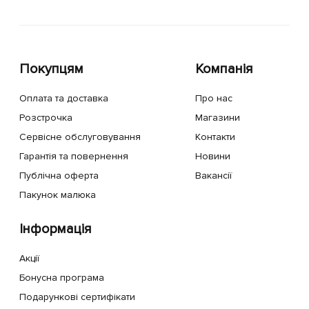
Покупцям
Компанія
Оплата та доставка
Про нас
Розстрочка
Магазини
Сервісне обслуговування
Контакти
Гарантія та повернення
Новини
Публічна оферта
Вакансії
Пакунок малюка
Інформація
Акції
Бонусна програма
Подарункові сертифікати