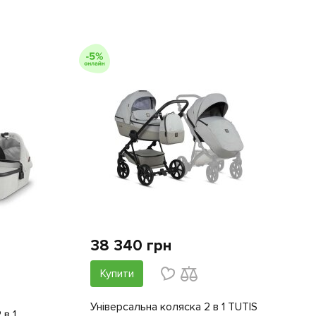
38 340 грн
Купити
Універсальна коляска 2 в 1 TUTIS
 в 1