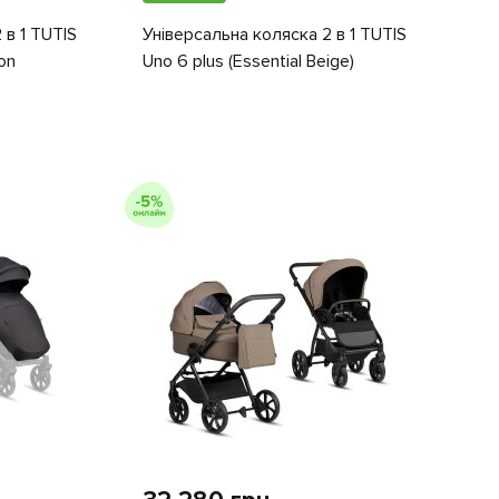
 в 1 TUTIS
Універсальна коляска 2 в 1 TUTIS
on
Uno 6 plus (Essential Beige)