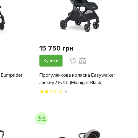
15 750 грн
Купити
 Bumprider
Прогулянкова коляска Easywalker
Jackey2 FULL (Midnight Black)
5