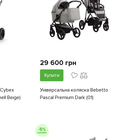
29 600 грн
Купити
 Cybex
Універсальна коляска Bebetto
ell Beige)
Pascal Premium Dark (01)