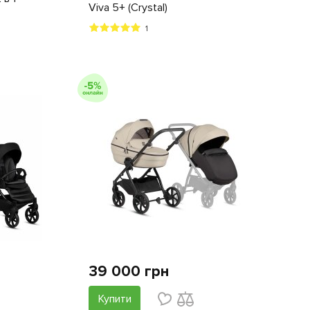
Viva 5+ (Crystal)
1
39 000 грн
Купити