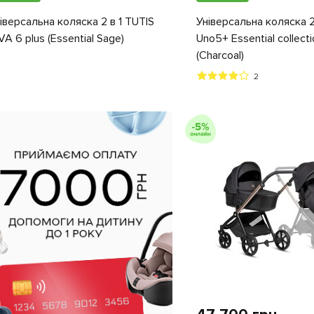
іверсальна коляска 2 в 1 TUTIS
Універсальна коляска 2
VA 6 plus (Essential Sage)
Uno5+ Essential collecti
(Charcoal)
2