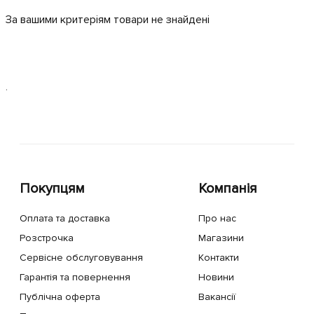
За вашими критеріям товари не знайдені
.
Покупцям
Компанія
Оплата та доставка
Про нас
Розстрочка
Магазини
Сервісне обслуговування
Контакти
Гарантія та повернення
Новини
Публічна оферта
Вакансії