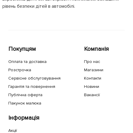
рівень безпеки дітей в автомобілі.
Покупцям
Компанія
Оплата та доставка
Про нас
Розстрочка
Магазини
Сервісне обслуговування
Контакти
Гарантія та повернення
Новини
Публічна оферта
Вакансії
Пакунок малюка
Інформація
Акції