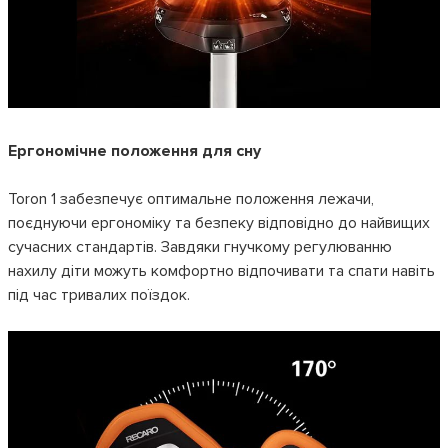
Ергономічне положення для сну
Toron 1 забезпечує оптимальне положення лежачи,
поєднуючи ергономіку та безпеку відповідно до найвищих
сучасних стандартів. Завдяки гнучкому регулюванню
нахилу діти можуть комфортно відпочивати та спати навіть
під час тривалих поїздок.