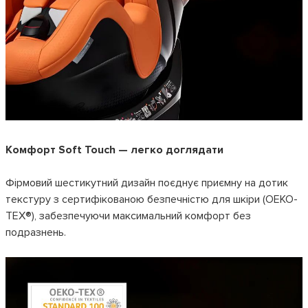
Комфорт Soft Touch — легко доглядати
Фірмовий шестикутний дизайн поєднує приємну на дотик
текстуру з сертифікованою безпечністю для шкіри (OEKO-
TEX®), забезпечуючи максимальний комфорт без
подразнень.