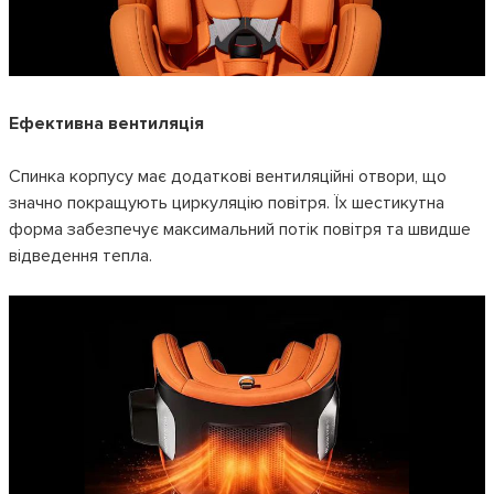
Ефективна вентиляція
Спинка корпусу має додаткові вентиляційні отвори, що
значно покращують циркуляцію повітря. Їх шестикутна
форма забезпечує максимальний потік повітря та швидше
відведення тепла.