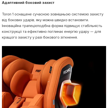
Адаптивний боковий захист
Toron 1 оснащене сучасною зовнішньою системою захисту
від бокових ударів, яку можна швидко встановити.
Інноваційна трапецієподібна форма підвищує стабільність
конструкції та ефективно поглинає енергію удару — для
кращого захисту у разі бокового зіткнення.