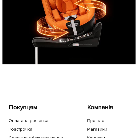
Покупцям
Компанія
Оплата та доставка
Про нас
Розстрочка
Магазини
Сервісне обслуговування
Контакти