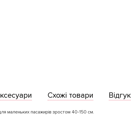
ксесуари
Схожі товари
Відгук
ля маленьких пасажирів зростом 40-150 см.