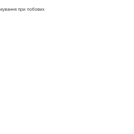
мування при лобових