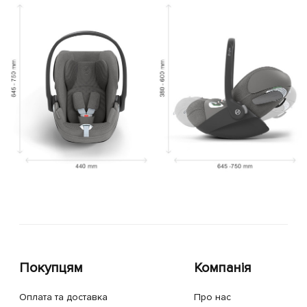
Покупцям
Компанія
Оплата та доставка
Про нас