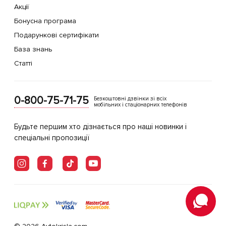
Акції
Бонусна програма
Подарункові сертифікати
База знань
Статті
0-800-75-71-75
Безкоштовні дзвінки зі всіх
мобільних і стаціонарних телефонів
Будьте першим хто дізнається про наші новинки і
спеціальні пропозиції