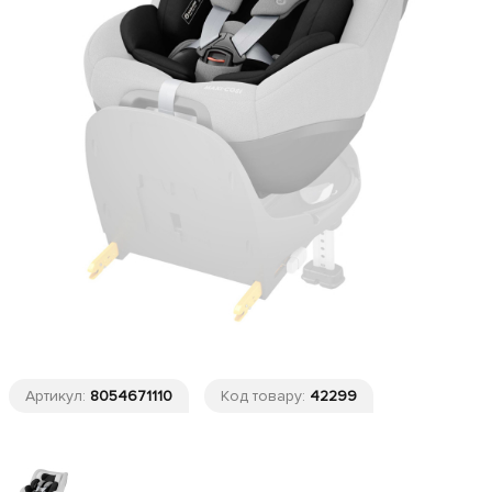
Артикул:
8054671110
Код товару:
42299