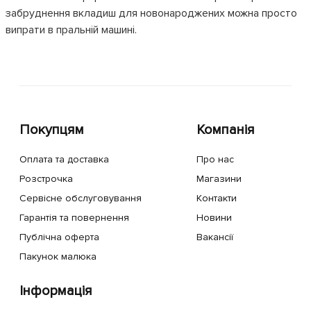
забруднення вкладиш для новонароджених можна просто
випрати в пральній машині.
Покупцям
Компанія
Оплата та доставка
Про нас
Розстрочка
Магазини
Сервісне обслуговування
Контакти
Гарантія та повернення
Новини
Публічна оферта
Вакансії
Пакунок малюка
Інформація