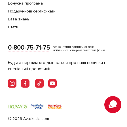
Бонусна програма
Подарункові сертифікати
База знань
Статті
0-800-75-71-75
Безкоштовні дзвінки зі всіх
мобільних і стаціонарних телефонів
Будьте першим хто дізнається про наші новинки і
спеціальні пропозиції
© 2026 Avtokrisla.com