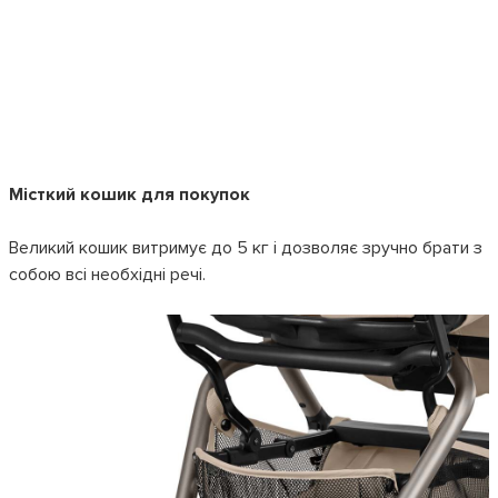
Місткий кошик для покупок
Великий кошик витримує до 5 кг і дозволяє зручно брати з
собою всі необхідні речі.