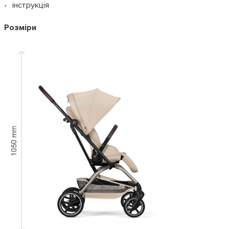
інструкція
Розміри