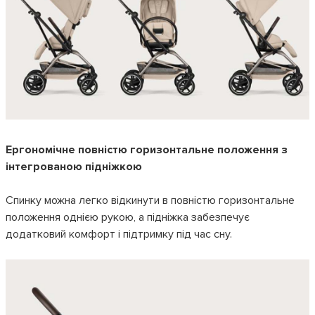
Ергономічне повністю горизонтальне положення з
інтегрованою підніжкою
Спинку можна легко відкинути в повністю горизонтальне
положення однією рукою, а підніжка забезпечує
додатковий комфорт і підтримку під час сну.