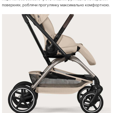
поверхнях, роблячи прогулянку максимально комфортною.