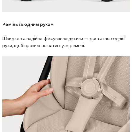
Ремінь із одним рухом
Швидке та надійне фіксування дитини — достатньо однієї
руки, щоб правильно затягнути ремені.