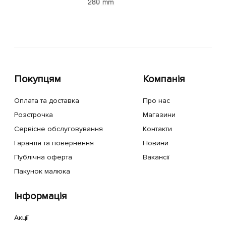
Покупцям
Компанія
Оплата та доставка
Про нас
Розстрочка
Магазини
Сервісне обслуговування
Контакти
Гарантія та повернення
Новини
Публічна оферта
Вакансії
Пакунок малюка
Інформація
Акції