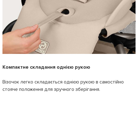
Компактне складання однією рукою
Візочок легко складається однією рукою в самостійно
стояче положення для зручного зберігання.