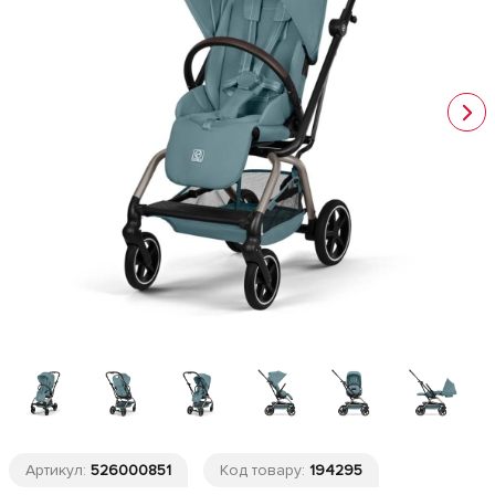
Артикул:
526000851
Код товару:
194295