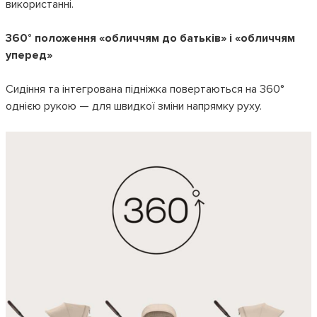
використанні.
360° положення «обличчям до батьків» і «обличчям
уперед»
Сидіння та інтегрована підніжка повертаються на 360°
однією рукою — для швидкої зміни напрямку руху.