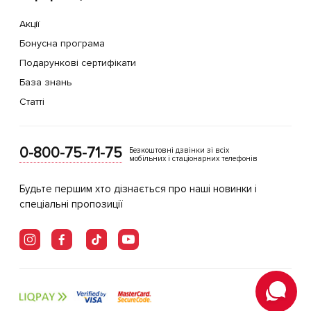
Акції
Бонусна програма
Подарункові сертифікати
База знань
Статті
0-800-75-71-75
Безкоштовні дзвінки зі всіх
мобільних і стаціонарних телефонів
Будьте першим хто дізнається про наші новинки і
спеціальні пропозиції