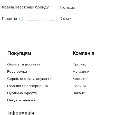
Країна реєстрації бренду
Польща
Гарантія
24 міс.
Покупцям
Компанія
Оплата та доставка
Про нас
Розстрочка
Магазини
Сервісне обслуговування
Контакти
Гарантія та повернення
Новини
Публічна оферта
Вакансії
Пакунок малюка
Інформація