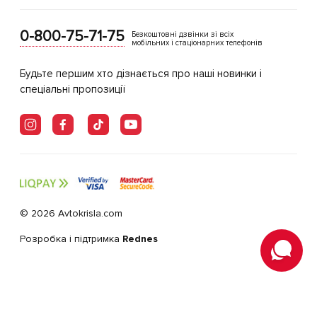
0-800-75-71-75
Безкоштовні дзвінки зі всіх
мобільних і стаціонарних телефонів
Будьте першим хто дізнається про наші новинки і
спеціальні пропозиції
© 2026 Avtokrisla.com
Розробка і підтримка
Rednes