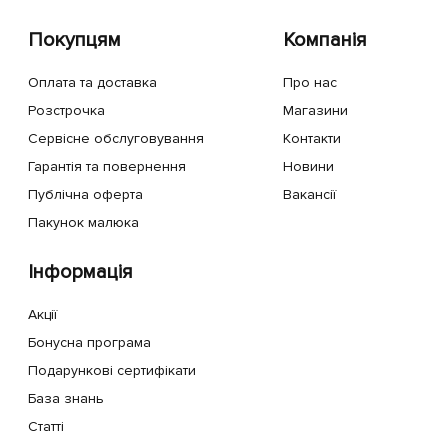
Покупцям
Компанія
Оплата та доставка
Про нас
Розстрочка
Магазини
Сервісне обслуговування
Контакти
Гарантія та повернення
Новини
Публічна оферта
Вакансії
Пакунок малюка
Інформація
Акції
Бонусна програма
Подарункові сертифікати
База знань
Статті