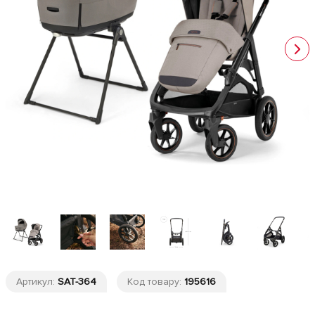
Артикул:
SAT-364
Код товару:
195616