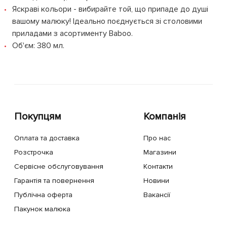
Яскраві кольори - вибирайте той, що припаде до душі
вашому малюку! Ідеально поєднується зі столовими
приладами з асортименту Baboo.
Об'єм: 380 мл.
Покупцям
Компанія
Оплата та доставка
Про нас
Розстрочка
Магазини
Сервісне обслуговування
Контакти
Гарантія та повернення
Новини
Публічна оферта
Вакансії
Пакунок малюка