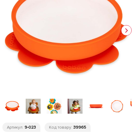
Артикул:
9-023
Код товару:
39965