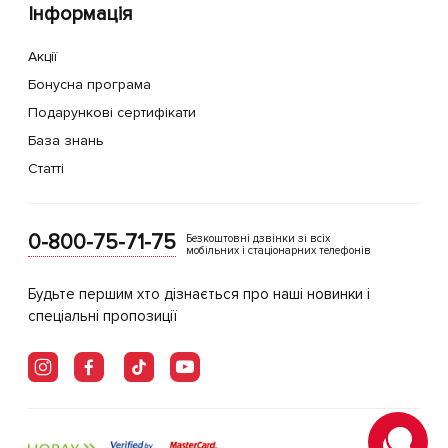
Інформація
Акції
Бонусна програма
Подарункові сертифікати
База знань
Статті
0-800-75-71-75
Безкоштовні дзвінки зі всіх
мобільних і стаціонарних телефонів
Будьте першим хто дізнається про наші новинки і
спеціальні пропозиції