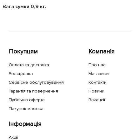
Вага сумки 0,9 кг.
Покупцям
Компанія
Оплата та доставка
Про нас
Розстрочка
Магазини
Сервісне обслуговування
Контакти
Гарантія та повернення
Новини
Публічна оферта
Вакансії
Пакунок малюка
Інформація
Акції