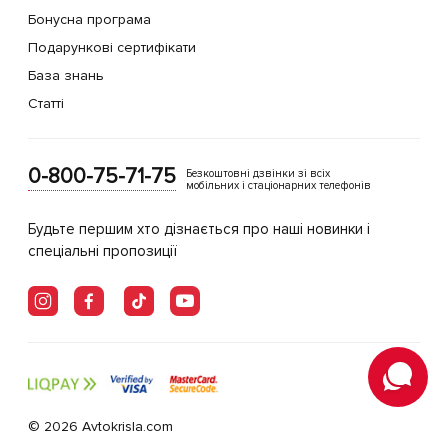
Бонусна програма
Подарункові сертифікати
База знань
Статті
0-800-75-71-75
Безкоштовні дзвінки зі всіх
мобільних і стаціонарних телефонів
Будьте першим хто дізнається про наші новинки і
спеціальні пропозиції
© 2026 Avtokrisla.com