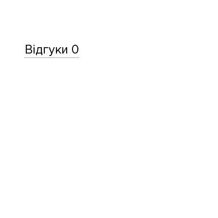
Відгуки 0