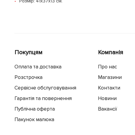
Розмір: 41х37х13 см.
Покупцям
Компанія
Оплата та доставка
Про нас
Розстрочка
Магазини
Сервісне обслуговування
Контакти
Гарантія та повернення
Новини
Публічна оферта
Вакансії
Пакунок малюка