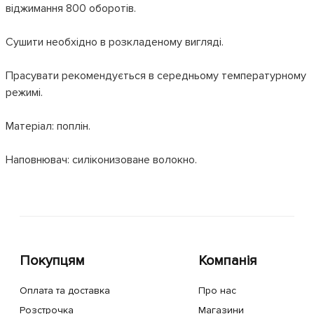
віджимання 800 оборотів.
Сушити необхідно в розкладеному вигляді.
Прасувати рекомендується в середньому температурному
режимі.
Матеріал: поплін.
Наповнювач: силіконизоване волокно.
Покупцям
Компанія
Оплата та доставка
Про нас
Розстрочка
Магазини