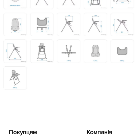
Покупцям
Компанія