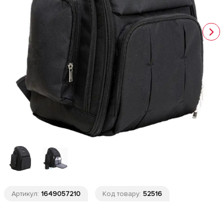
Артикул:
1649057210
Код товару:
52516