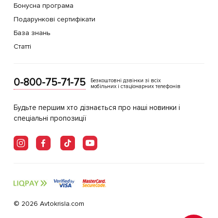
Бонусна програма
Подарункові сертифікати
База знань
Статті
0-800-75-71-75
Безкоштовні дзвінки зі всіх
мобільних і стаціонарних телефонів
Будьте першим хто дізнається про наші новинки і
спеціальні пропозиції
© 2026 Avtokrisla.com