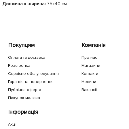
Довжина х ширина:
75x40 см.
Покупцям
Компанія
Оплата та доставка
Про нас
Розстрочка
Магазини
Сервісне обслуговування
Контакти
Гарантія та повернення
Новини
Публічна оферта
Вакансії
Пакунок малюка
Інформація
Акції