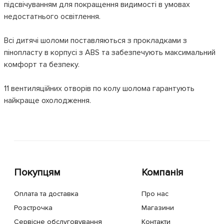
підсвічуванням для покращення видимості в умовах
недостатнього освітлення.
Всі дитячі шоломи поставляються з прокладками з
пінопласту в корпусі з ABS та забезпечують максимальний
комфорт та безпеку.
11 вентиляційних отворів по колу шолома гарантують
найкраще охолодження.
Покупцям
Компанія
Оплата та доставка
Про нас
Розстрочка
Магазини
Сервісне обслуговування
Контакти