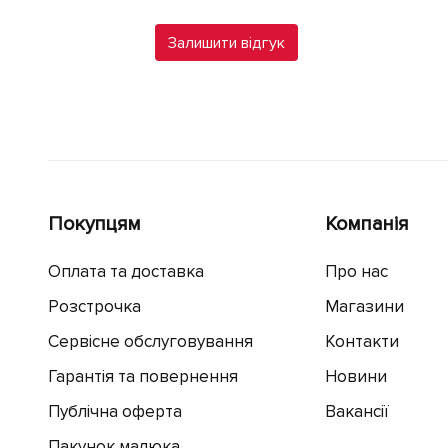
Залишити відгук
Покупцям
Компанія
Оплата та доставка
Про нас
Розстрочка
Магазини
Сервісне обслуговування
Контакти
Гарантія та повернення
Новини
Публічна оферта
Вакансії
Пакунок малюка