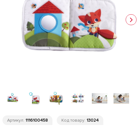
Артикул:
1116100458
Код товару:
13024