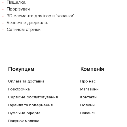
Пищалка.
Прорізувач.
3D елементи для ігор в "хованки".
Безпечне дзеркало.
Сатинові стрічки.
Покупцям
Компанія
Оплата та доставка
Про нас
Розстрочка
Магазини
Сервісне обслуговування
Контакти
Гарантія та повернення
Новини
Публічна оферта
Вакансії
Пакунок малюка