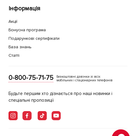
Інформація
Акції
Бонусна програма
Подарункові сертифікати
База знань
Статті
0-800-75-71-75
Безкоштовні дзвінки зі всіх
мобільних і стаціонарних телефонів
Будьте першим хто дізнається про наші новинки і
спеціальні пропозиції