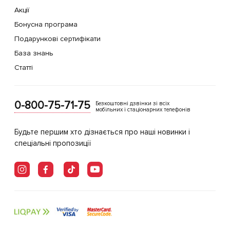
Акції
Бонусна програма
Подарункові сертифікати
База знань
Статті
0-800-75-71-75
Безкоштовні дзвінки зі всіх
мобільних і стаціонарних телефонів
Будьте першим хто дізнається про наші новинки і
спеціальні пропозиції