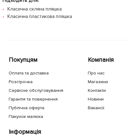
Підходить для:
Класична скляна пляшка
Класична пластикова пляшка
Покупцям
Компанія
Оплата та доставка
Про нас
Розстрочка
Магазини
Сервісне обслуговування
Контакти
Гарантія та повернення
Новини
Публічна оферта
Вакансії
Пакунок малюка
Інформація