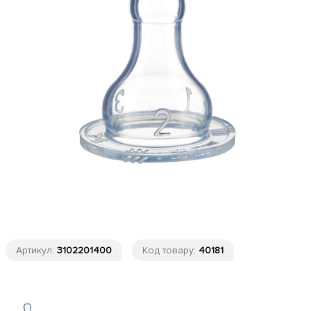
Артикул:
3102201400
Код товару:
40181