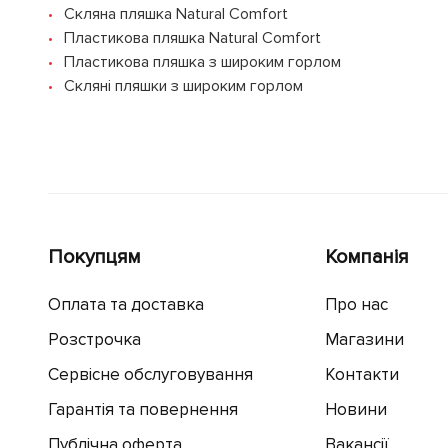
Скляна пляшка Natural Comfort
Пластикова пляшка Natural Comfort
Пластикова пляшка з широким горлом
Скляні пляшки з широким горлом
Покупцям
Компанія
Оплата та доставка
Про нас
Розстрочка
Магазини
Сервісне обслуговування
Контакти
Гарантія та повернення
Новини
Публічна оферта
Вакансії