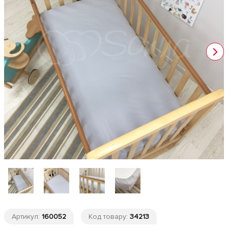
Артикул:
160052
Код товару:
34213