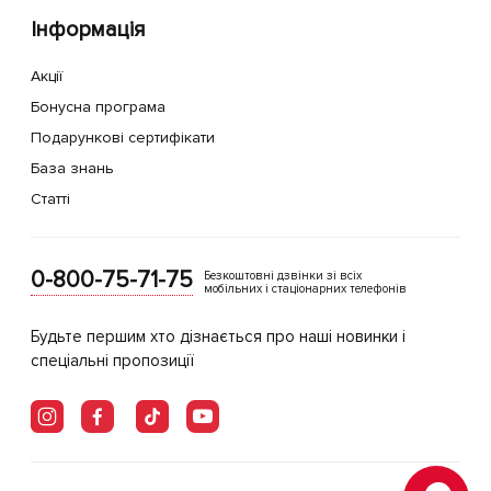
Інформація
Акції
Бонусна програма
Подарункові сертифікати
База знань
Статті
0-800-75-71-75
Безкоштовні дзвінки зі всіх
мобільних і стаціонарних телефонів
Будьте першим хто дізнається про наші новинки і
спеціальні пропозиції