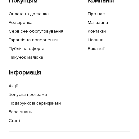
Покупцям
Компанія
Оплата та доставка
Про нас
Розстрочка
Магазини
Сервісне обслуговування
Контакти
Гарантія та повернення
Новини
Публічна оферта
Вакансії
Пакунок малюка
Інформація
Акції
Бонусна програма
Подарункові сертифікати
База знань
Статті