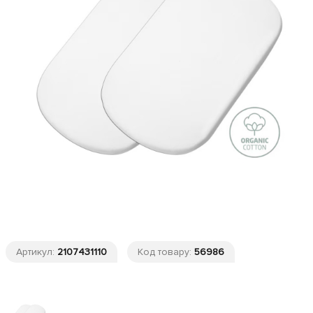
Артикул:
2107431110
Код товару:
56986