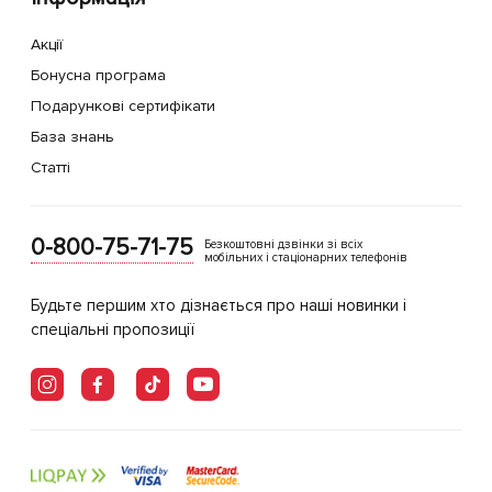
Акції
Бонусна програма
Подарункові сертифікати
База знань
Статті
0-800-75-71-75
Безкоштовні дзвінки зі всіх
мобільних і стаціонарних телефонів
Будьте першим хто дізнається про наші новинки і
спеціальні пропозиції