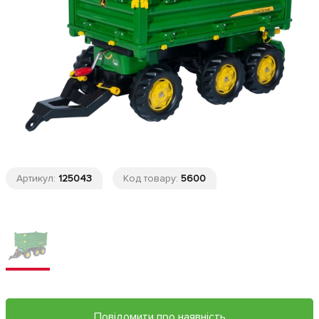
Артикул:
125043
Код товару:
5600
Повідомити про наявність