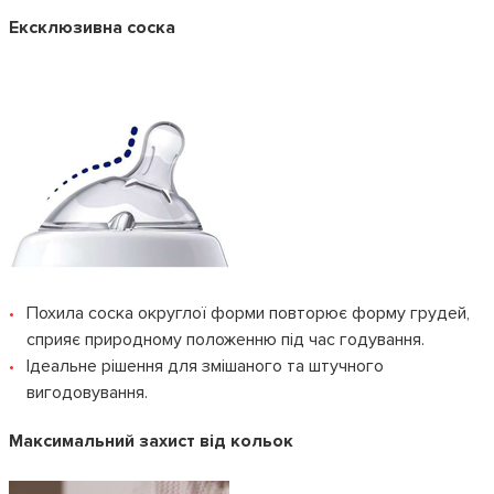
Ексклюзивна соска
Похила соска округлої форми повторює форму грудей,
сприяє природному положенню під час годування.
Ідеальне рішення для змішаного та штучного
вигодовування.
Максимальний захист від кольок