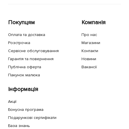
Покупцям
Компанія
Оплата та доставка
Про нас
Розстрочка
Магазини
Сервісне обслуговування
Контакти
Гарантія та повернення
Новини
Публічна оферта
Вакансії
Пакунок малюка
Інформація
Акції
Бонусна програма
Подарункові сертифікати
База знань