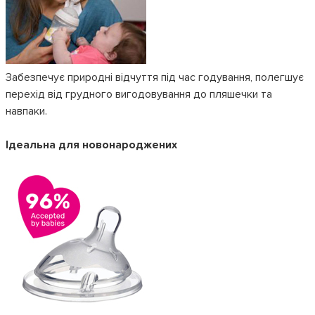
Забезпечує природні відчуття під час годування, полегшує
перехід від грудного вигодовування до пляшечки та
навпаки.
Ідеальна для новонароджених