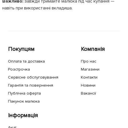
Важливо:
завжди тримайте малюка під час купання —
навіть при використанні вкладиша.
Покупцям
Компанія
Оплата та доставка
Про нас
Розстрочка
Магазини
Сервісне обслуговування
Контакти
Гарантія та повернення
Новини
Публічна оферта
Вакансії
Пакунок малюка
Інформація
Акції