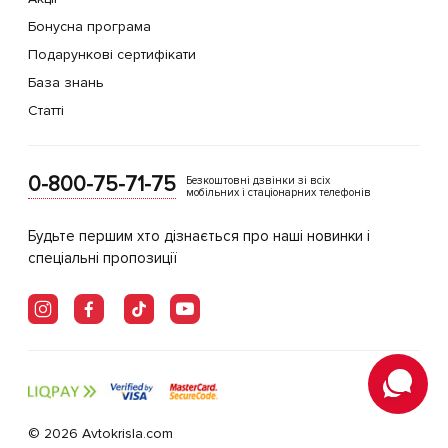
Бонусна програма
Подарункові сертифікати
База знань
Статті
0-800-75-71-75
Безкоштовні дзвінки зі всіх
мобільних і стаціонарних телефонів
Будьте першим хто дізнається про наші новинки і
спеціальні пропозиції
© 2026 Avtokrisla.com