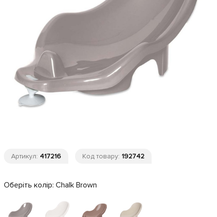
Артикул:
417216
Код товару:
192742
Оберіть колір:
Chalk Brown