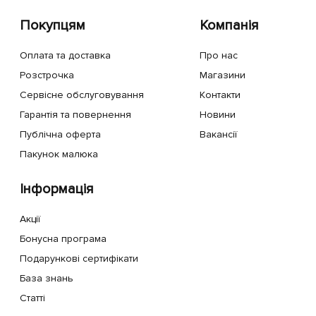
Покупцям
Компанія
Оплата та доставка
Про нас
Розстрочка
Магазини
Сервісне обслуговування
Контакти
Гарантія та повернення
Новини
Публічна оферта
Вакансії
Пакунок малюка
Інформація
Акції
Бонусна програма
Подарункові сертифікати
База знань
Статті