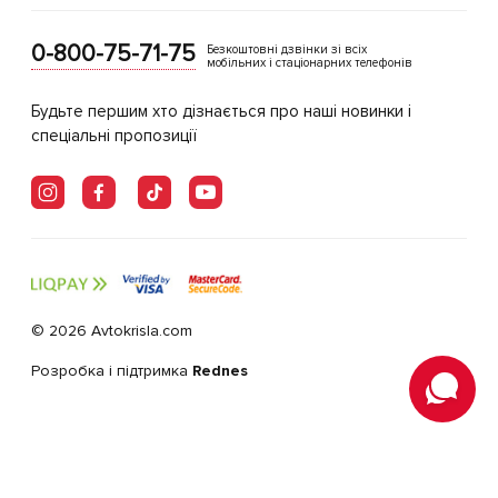
0-800-75-71-75
Безкоштовні дзвінки зі всіх
мобільних і стаціонарних телефонів
Будьте першим хто дізнається про наші новинки і
спеціальні пропозиції
© 2026 Avtokrisla.com
Розробка і підтримка
Rednes