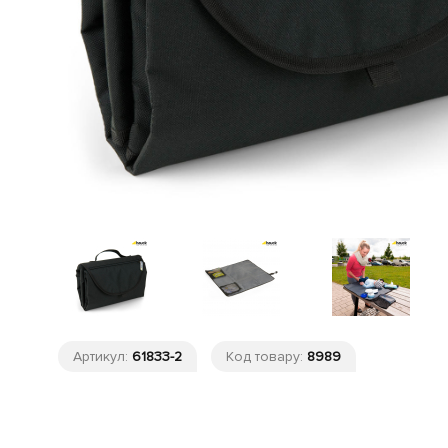
Артикул:
61833-2
Код товару:
8989