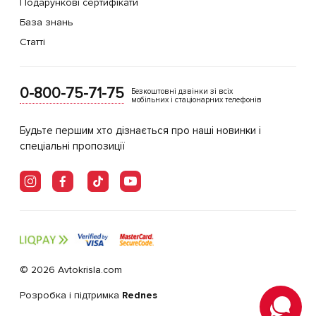
Подарункові сертифікати
База знань
Статті
0-800-75-71-75
Безкоштовні дзвінки зі всіх
мобільних і стаціонарних телефонів
Будьте першим хто дізнається про наші новинки і
спеціальні пропозиції
© 2026 Avtokrisla.com
Розробка і підтримка
Rednes