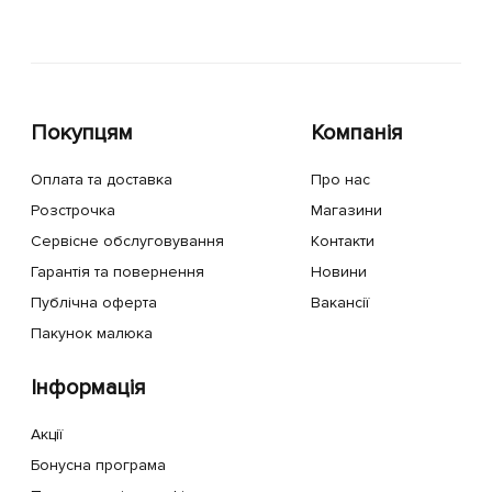
Покупцям
Компанія
Оплата та доставка
Про нас
Розстрочка
Магазини
Сервісне обслуговування
Контакти
Гарантія та повернення
Новини
Публічна оферта
Вакансії
Пакунок малюка
Інформація
Акції
Бонусна програма