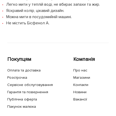
Легко мити у теплій воді, не вбирає запахи та жир.
Яскравий колір, цікавий дизайн.
Можна мити в посудомийній машині.
Не містить Бісфенол А.
Покупцям
Компанія
Оплата та доставка
Про нас
Розстрочка
Магазини
Сервісне обслуговування
Контакти
Гарантія та повернення
Новини
Публічна оферта
Вакансії
Пакунок малюка