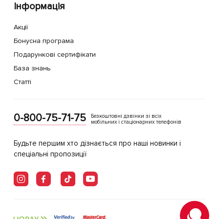
Інформація
Акції
Бонусна програма
Подарункові сертифікати
База знань
Статті
0-800-75-71-75
Безкоштовні дзвінки зі всіх
мобільних і стаціонарних телефонів
Будьте першим хто дізнається про наші новинки і
спеціальні пропозиції