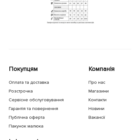
Покупцям
Компанія
Оплата та доставка
Про нас
Розстрочка
Магазини
Сервісне обслуговування
Контакти
Гарантія та повернення
Новини
Публічна оферта
Вакансії
Пакунок малюка