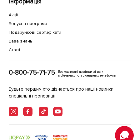
Інформація
Акції
Бонусна програма
Подарункові сертифікати
База знань
Статті
0-800-75-71-75
Безкоштовні дзвінки зі всіх
мобільних і стаціонарних телефонів
Будьте першим хто дізнається про наші новинки і
спеціальні пропозиції