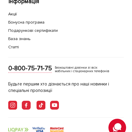
Інформація
Акції
Бонусна програма
Подарункові сертифікати
База знань
Статті
0-800-75-71-75
Безкоштовні дзвінки зі всіх
мобільних і стаціонарних телефонів
Будьте першим хто дізнається про наші новинки і
спеціальні пропозиції