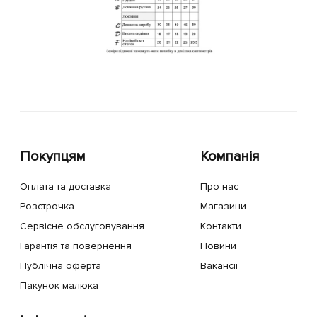
Покупцям
Компанія
Оплата та доставка
Про нас
Розстрочка
Магазини
Сервісне обслуговування
Контакти
Гарантія та повернення
Новини
Публічна оферта
Вакансії
Пакунок малюка