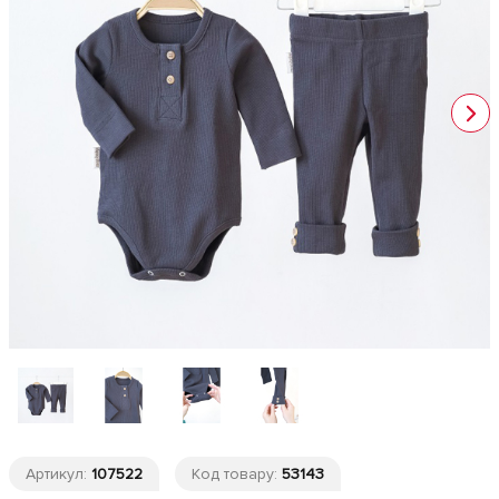
Артикул:
107522
Код товару:
53143