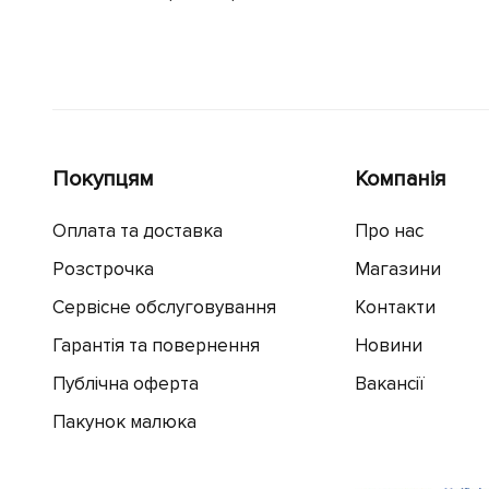
Покупцям
Компанія
Оплата та доставка
Про нас
Розстрочка
Магазини
Сервісне обслуговування
Контакти
Гарантія та повернення
Новини
Публічна оферта
Вакансії
Пакунок малюка