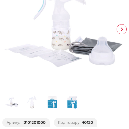
Артикул:
3101201000
Код товару:
40120