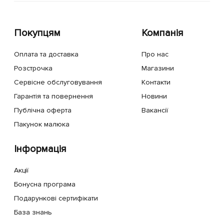
Покупцям
Компанія
Оплата та доставка
Про нас
Розстрочка
Магазини
Сервісне обслуговування
Контакти
Гарантія та повернення
Новини
Публічна оферта
Вакансії
Пакунок малюка
Інформація
Акції
Бонусна програма
Подарункові сертифікати
База знань