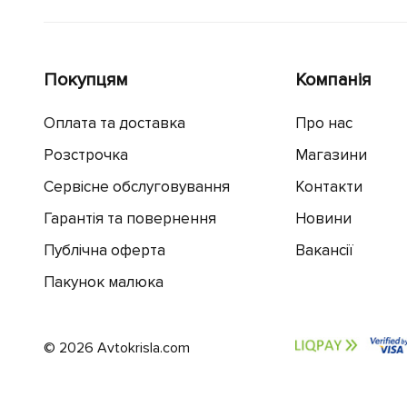
Покупцям
Компанія
Оплата та доставка
Про нас
Розстрочка
Магазини
Сервісне обслуговування
Контакти
Гарантія та повернення
Новини
Публічна оферта
Вакансії
Пакунок малюка
© 2026 Avtokrisla.com