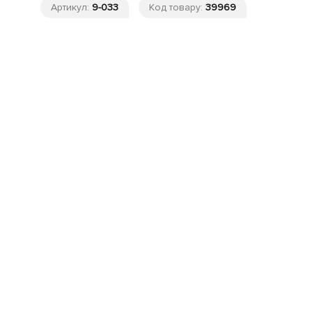
Артикул:
9-033
Код товару:
39969