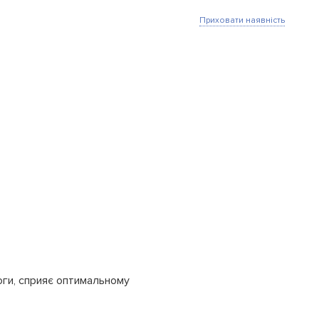
Приховати наявність
оги, сприяє оптимальному