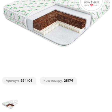
Артикул:
53.11.08
Код товару:
28174