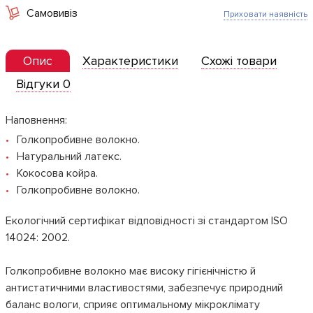
Самовивіз
Приховати наявність
Опис
Характеристики
Схожі товари
Відгуки 0
Наповнення:
Голкопробивне волокно.
Натуральний латекс.
Кокосова койра.
Голкопробивне волокно.
Екологічний сертифікат відповідності зі стандартом ISO
14024: 2002.
Голкопробивне волокно має високу гігієнічністю й
антистатичними властивостями, забезпечує природний
баланс вологи, сприяє оптимальному мікроклімату