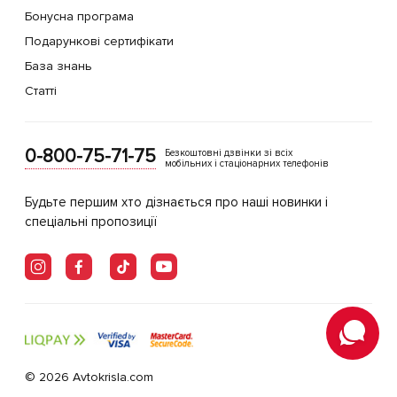
Бонусна програма
Подарункові сертифікати
База знань
Статті
0-800-75-71-75
Безкоштовні дзвінки зі всіх
мобільних і стаціонарних телефонів
Будьте першим хто дізнається про наші новинки і
спеціальні пропозиції
© 2026 Avtokrisla.com