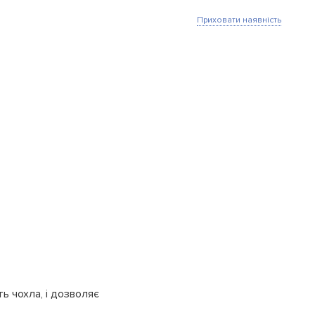
Приховати наявність
ть чохла, і дозволяє