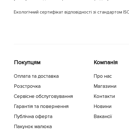
Екологічний сертифікат відповідності зі стандартом IS
Покупцям
Компанія
Оплата та доставка
Про нас
Розстрочка
Магазини
Сервісне обслуговування
Контакти
Гарантія та повернення
Новини
Публічна оферта
Вакансії
Пакунок малюка